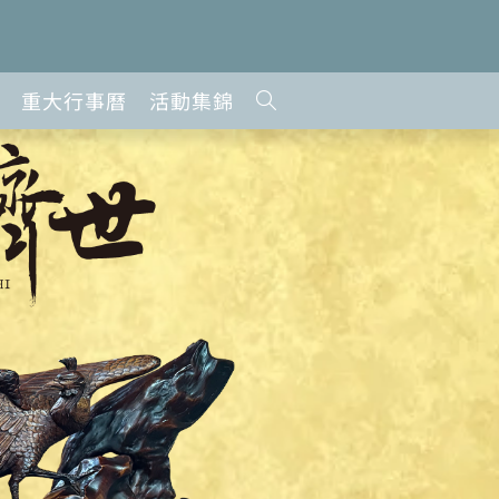
重大行事曆
活動集錦