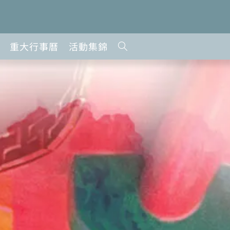
重大行事曆
活動集錦