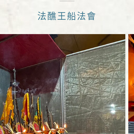
法醮王船法會